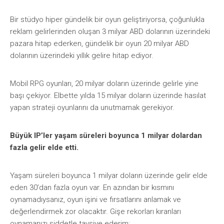
Bir stüdyo hiper gündelik bir oyun geliştiriyorsa, çoğunlukla
reklam gelirlerinden oluşan 3 milyar ABD dolarının üzerindeki
pazara hitap ederken, gündelik bir oyun 20 milyar ABD
dolarının üzerindeki yıllık gelire hitap ediyor.
Mobil RPG oyunları, 20 milyar doların üzerinde gelirle yine
başı çekiyor. Elbette yılda 15 milyar doların üzerinde hasılat
yapan strateji oyunlarını da unutmamak gerekiyor.
Büyük IP’ler yaşam süreleri boyunca 1 milyar dolardan
fazla gelir elde etti.
Yaşam süreleri boyunca 1 milyar doların üzerinde gelir elde
eden 30’dan fazla oyun var. En azından bir kısmını
oynamadıysanız, oyun işini ve fırsatlarını anlamak ve
değerlendirmek zor olacaktır. Gişe rekorları kıranları
oynamanızı şiddetle tavsiye ederim;