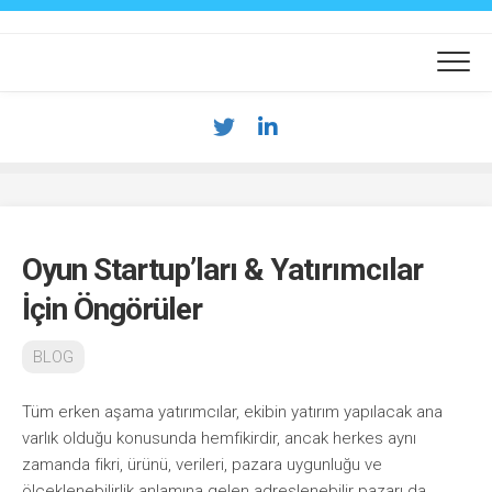
Skip
to
content
Oyun Startup’ları & Yatırımcılar
İçin Öngörüler
BLOG
Tüm erken aşama yatırımcılar, ekibin yatırım yapılacak ana
varlık olduğu konusunda hemfikirdir, ancak herkes aynı
zamanda fikri, ürünü, verileri, pazara uygunluğu ve
ölçeklenebilirlik anlamına gelen adreslenebilir pazarı da