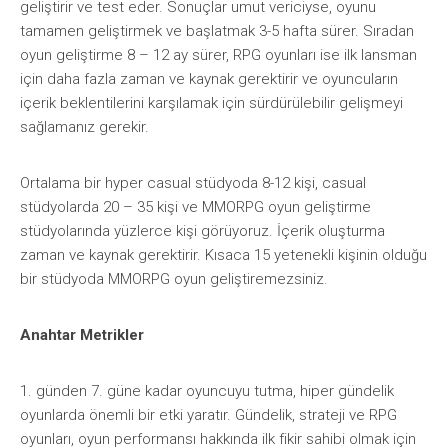
geliştirir ve test eder. Sonuçlar umut vericiyse, oyunu
tamamen geliştirmek ve başlatmak 3-5 hafta sürer. Sıradan
oyun geliştirme 8 – 12 ay sürer, RPG oyunları ise ilk lansman
için daha fazla zaman ve kaynak gerektirir ve oyuncuların
içerik beklentilerini karşılamak için sürdürülebilir gelişmeyi
sağlamanız gerekir.
Ortalama bir hyper casual stüdyoda 8-12 kişi, casual
stüdyolarda 20 – 35 kişi ve MMORPG oyun geliştirme
stüdyolarında yüzlerce kişi görüyoruz. İçerik oluşturma
zaman ve kaynak gerektirir. Kısaca 15 yetenekli kişinin olduğu
bir stüdyoda MMORPG oyun geliştiremezsiniz.
Anahtar Metrikler
1. günden 7. güne kadar oyuncuyu tutma, hiper gündelik
oyunlarda önemli bir etki yaratır. Gündelik, strateji ve RPG
oyunları, oyun performansı hakkında ilk fikir sahibi olmak için