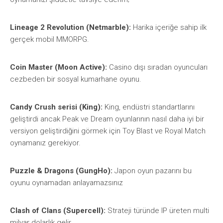
Lineage 2 Revolution (Netmarble):
Harika içeriğe sahip ilk
gerçek mobil MMORPG.
Coin Master (Moon Active):
Casino dışı sıradan oyuncuları
cezbeden bir sosyal kumarhane oyunu.
Candy Crush serisi (King):
King, endüstri standartlarını
geliştirdi ancak Peak ve Dream oyunlarının nasıl daha iyi bir
versiyon geliştirdiğini görmek için Toy Blast ve Royal Match
oynamanız gerekiyor.
Puzzle & Dragons (GungHo):
Japon oyun pazarını bu
oyunu oynamadan anlayamazsınız
Clash of Clans (Supercell):
Strateji türünde IP üreten multi
milyar dolarlık gelir