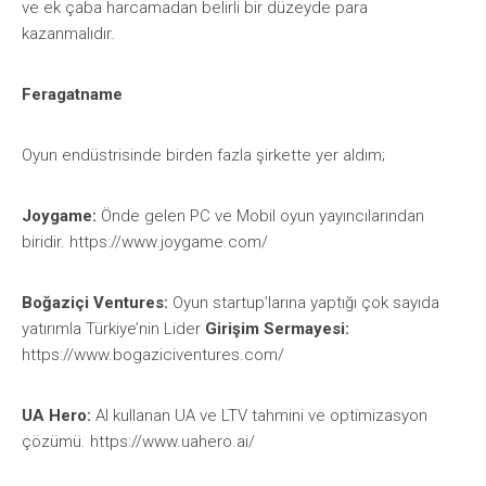
ve ek çaba harcamadan belirli bir düzeyde para
kazanmalıdır.
Feragatname
Oyun endüstrisinde birden fazla şirkette yer aldım;
Joygame:
Önde gelen PC ve Mobil oyun yayıncılarından
biridir. https://www.joygame.com/
Boğaziçi Ventures:
Oyun startup’larına yaptığı çok sayıda
yatırımla Türkiye’nin Lider
Girişim Sermayesi:
https://www.bogaziciventures.com/
UA Hero:
AI kullanan UA ve LTV tahmini ve optimizasyon
çözümü. https://www.uahero.ai/