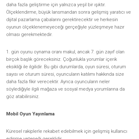
daha fazla geliştirme için yalnızca yeşil bir ışıktır.
Ölçeklendirme, büyük lansmandan sonra gelişmiş yaratıcı ve
dijital pazarlama çabalarını gerektirecektir ve herkesin
oyunun ölçeklenemeyeceği gerçeğiyle yüzleşmeye hazır
olması gerekmektedir.
1. gün oyunu oynama oranı makul, ancak 7. gün zayıf olan
birçok başlık göreceksiniz. Çoğunlukla yorumlar içerik
eksikliği ile ilgilidir. Bu gibi durumlarda, oyun süresi, oturum
sayısı ve oturum süresi, oyuncuların katılımı hakkında size
daha fazla fikir verecektir. Ayrıca oyuncuların neler
söylediğiyle ilgili mağaza ve sosyal medya yorumlarına da
göz atabilirsiniz.
Mobil Oyun Yayınlama
Küresel rakiplerle rekabet edebilmek için gelişmiş kullanıcı
edinme yeteneği gereklidir.