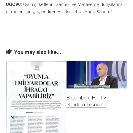
UGC90:
Oyun şirketlerini GameFi ve Metaverse dünyalarına
girmeleri için güçlendiren Builder. https://ugc90.com/
You may also like...
Bloomberg HT TV
Gündem Teknoloji